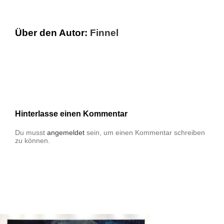
Über den Autor:
Finnel
Hinterlasse einen Kommentar
Du musst
angemeldet
sein, um einen Kommentar schreiben
zu können.