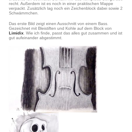
recht. Außerdem ist es noch in einer praktischen Mappe
Impressum
verpackt. Zusätzlich lag noch ein Zeichenblock dabei sowie 2
Schwämmchen.
Das erste Bild zeigt einen Ausschnitt von einem Bass.
Gezeichnet mit Bleistiften und Kohle auf dem Block von
Limidix
. Wie ich finde, passt das alles gut zusammen und ist
gut aufeinander abgestimmt.