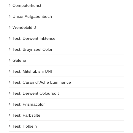
Computerkunst
Unser Aufgabenbuch
Wendebild 3
Test: Derwent Inktense
Test: Bruynzeel Color
Galerie
Test: Mitshubishi UNI
Test: Caran d‘ Ache Luminance
Test: Derwent Coloursoft
Test: Prismacolor
Test: Farbstifte
Test: Holbein