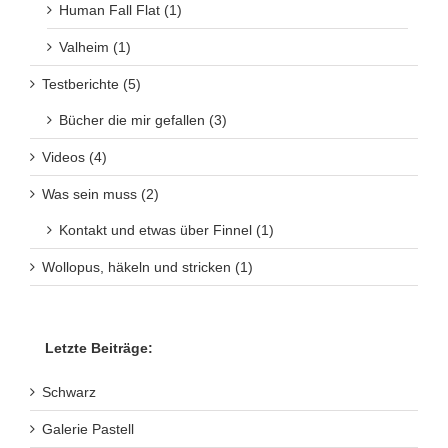
Human Fall Flat (1)
Valheim (1)
Testberichte (5)
Bücher die mir gefallen (3)
Videos (4)
Was sein muss (2)
Kontakt und etwas über Finnel (1)
Wollopus, häkeln und stricken (1)
Letzte Beiträge:
Schwarz
Galerie Pastell