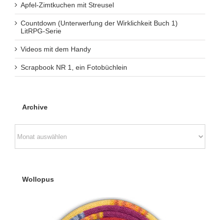
Apfel-Zimtkuchen mit Streusel
Countdown (Unterwerfung der Wirklichkeit Buch 1)
LitRPG-Serie
Videos mit dem Handy
Scrapbook NR 1, ein Fotobüchlein
Archive
Archive
Wollopus