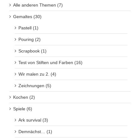
Alle anderen Themen (7)
Gemaltes (30)
Pastell (1)
Pouring (2)
Scrapbook (1)
Test von Stiften und Farben (16)
Wir malen zu 2. (4)
Zeichnungen (5)
Kochen (2)
Spiele (6)
Ark survival (3)
Demnächst… (1)