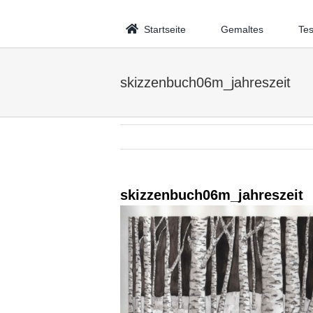
Startseite
Gemaltes
Tes
skizzenbuch06m_jahreszeit
skizzenbuch06m_jahreszeit