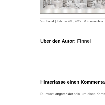
Von
Finnel
|
Februar 20th, 2022
|
0 Kommentare
Über den Autor:
Finnel
Hinterlasse einen Kommenta
Du musst
angemeldet
sein, um einen Komm