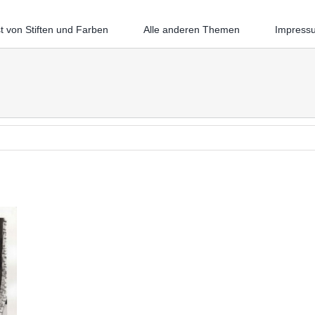
t von Stiften und Farben
Alle anderen Themen
Impress