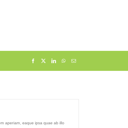
em aperiam, eaque ipsa quae ab illo