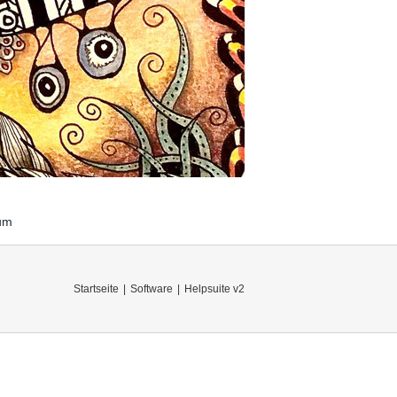
um
Startseite
Software
Helpsuite v2