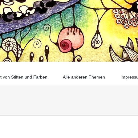
t von Stiften und Farben
Alle anderen Themen
Impress