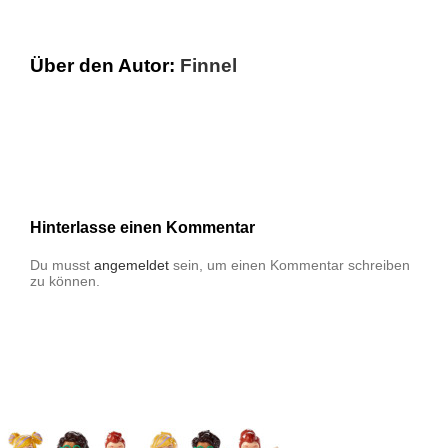
Über den Autor:
Finnel
Hinterlasse einen Kommentar
Du musst
angemeldet
sein, um einen Kommentar schreiben
zu können.