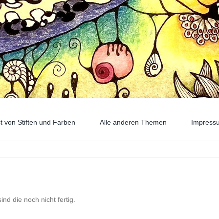
t von Stiften und Farben
Alle anderen Themen
Impress
nd die noch nicht fertig.