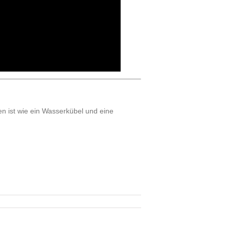
en ist wie ein Wasserkübel und eine