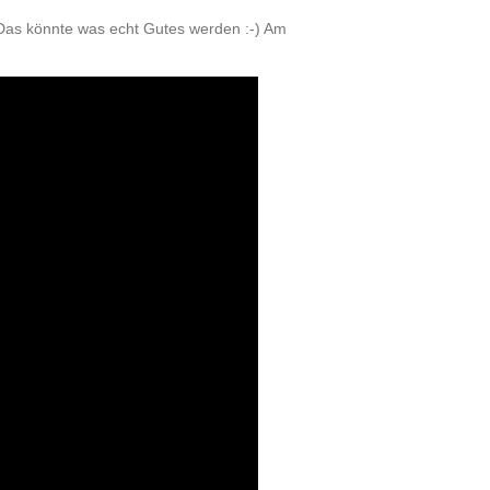
. Das könnte was echt Gutes werden :-) Am